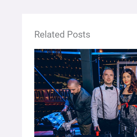
Related Posts