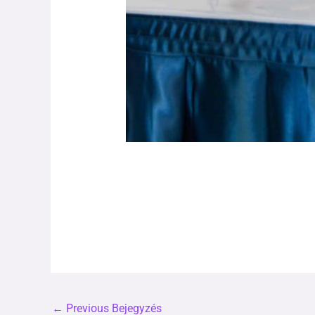
←
Previous Bejegyzés