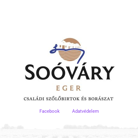
Facebook
Adatvédelem